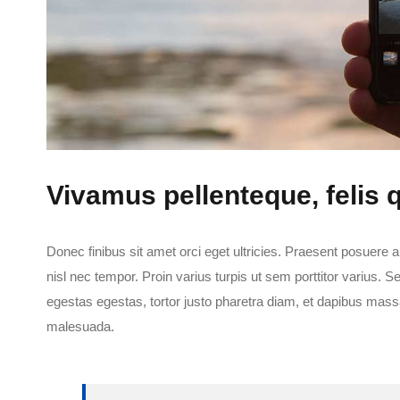
Vivamus pellenteque, felis 
Donec finibus sit amet orci eget ultricies. Praesent posuere a
nisl nec tempor. Proin varius turpis ut sem porttitor varius. 
egestas egestas, tortor justo pharetra diam, et dapibus ma
malesuada.