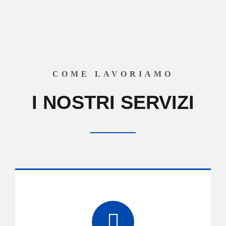
COME LAVORIAMO
I NOSTRI SERVIZI