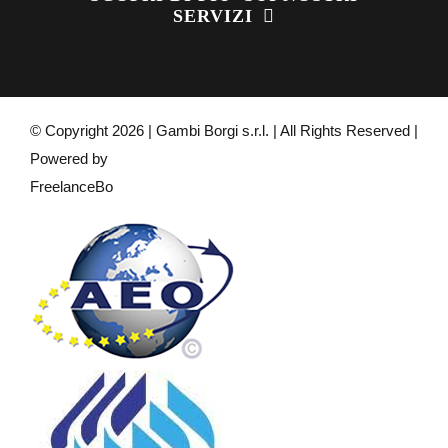
SERVIZI
© Copyright
2026 | Gambi Borgi s.r.l. | All Rights Reserved |
Powered by
FreelanceBo