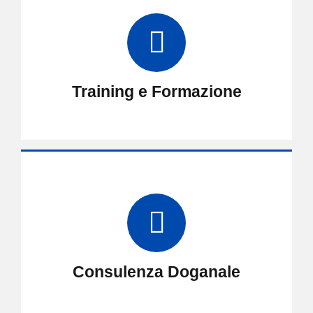
Training e Formazione
Consulenza Doganale