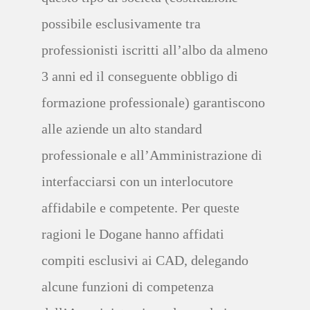
possibile
esclusivamente tra
professionisti iscritti all’albo da almeno
3 anni
ed il conseguente obbligo di
formazione professionale)
garantiscono
alle aziende un
alto standard
professionale
e all’Amministrazione di
interfacciarsi con un interlocutore
affidabile e competente.
Per quest
e
ragioni
le Dogane
hanno
affidati
compiti esclusivi ai CAD
,
delegando
alcune funzioni di competenza