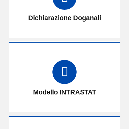
Dichiarazione Doganali
Modello INTRASTAT