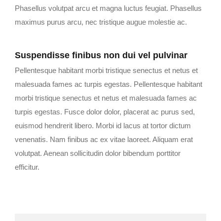
Phasellus volutpat arcu et magna luctus feugiat. Phasellus
maximus purus arcu, nec tristique augue molestie ac.
Suspendisse finibus non dui vel pulvinar
Pellentesque habitant morbi tristique senectus et netus et
malesuada fames ac turpis egestas. Pellentesque habitant
morbi tristique senectus et netus et malesuada fames ac
turpis egestas. Fusce dolor dolor, placerat ac purus sed,
euismod hendrerit libero. Morbi id lacus at tortor dictum
venenatis. Nam finibus ac ex vitae laoreet. Aliquam erat
volutpat. Aenean sollicitudin dolor bibendum porttitor
efficitur.