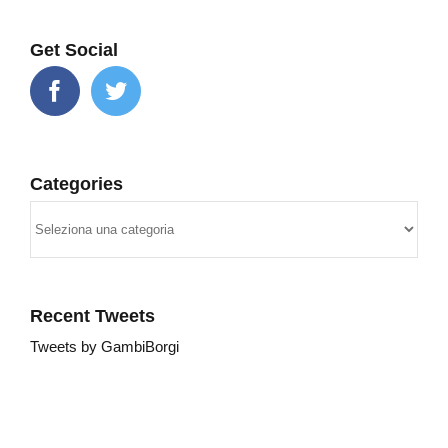
Get Social
Categories
Categories
Recent Tweets
Tweets by GambiBorgi