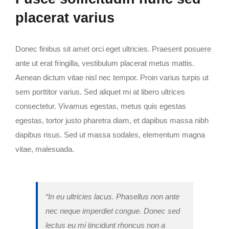
placerat varius
Donec finibus sit amet orci eget ultricies. Praesent posuere
ante ut erat fringilla, vestibulum placerat metus mattis.
Aenean dictum vitae nisl nec tempor. Proin varius turpis ut
sem porttitor varius. Sed aliquet mi at libero ultrices
consectetur. Vivamus egestas, metus quis egestas
egestas, tortor justo pharetra diam, et dapibus massa nibh
dapibus risus. Sed ut massa sodales, elementum magna
vitae, malesuada.
“In eu ultricies lacus. Phasellus non ante
nec neque imperdiet congue. Donec sed
lectus eu mi tincidunt rhoncus non a