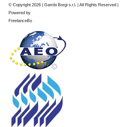
© Copyright
2026 | Gambi Borgi s.r.l. | All Rights Reserved |
Powered by
FreelanceBo