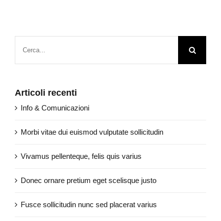
Cerca
per:
Articoli recenti
Info & Comunicazioni
Morbi vitae dui euismod vulputate sollicitudin
Vivamus pellenteque, felis quis varius
Donec ornare pretium eget scelisque justo
Fusce sollicitudin nunc sed placerat varius