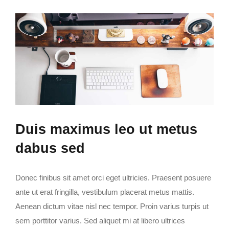
Duis maximus leo ut metus
dabus sed
Donec finibus sit amet orci eget ultricies. Praesent posuere
ante ut erat fringilla, vestibulum placerat metus mattis.
Aenean dictum vitae nisl nec tempor. Proin varius turpis ut
sem porttitor varius. Sed aliquet mi at libero ultrices