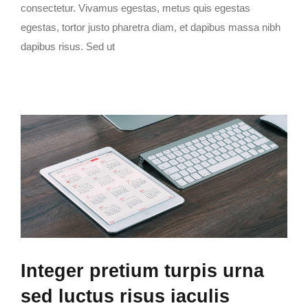
consectetur. Vivamus egestas, metus quis egestas
egestas, tortor justo pharetra diam, et dapibus massa nibh
dapibus risus. Sed ut
Integer pretium turpis urna
sed luctus risus iaculis